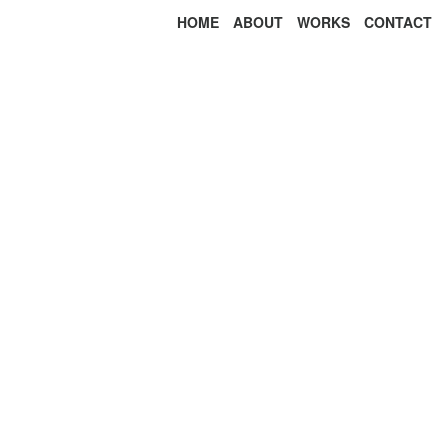
HOME
ABOUT
WORKS
CONTACT