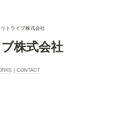
リトライブ株式会社
イブ株式会社
ORKS
｜
CONTACT