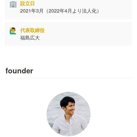
🏢
2021年3月（2022年4月より法人化）
🙋‍♂️
福島広大
founder