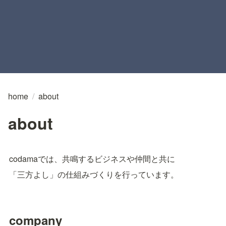
home
/
about
about
codamaでは、共鳴するビジネスや仲間と共に
「三方よし」の仕組みづくりを行っています。
company