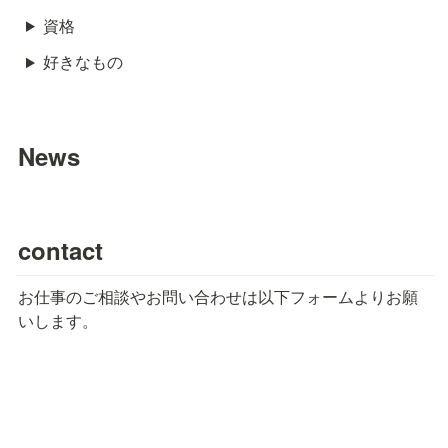
資格
好きなもの
News
contact
お仕事のご相談やお問い合わせは以下フォームよりお願
いします。